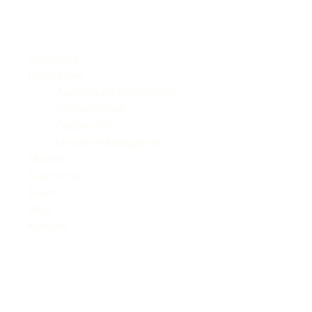
Startseite
Leistungen
Augenglasbestimmung
Kontaktlinsen
Optometrie
Myopie-Management
Marken
Standorte
Team
Blog
Kontakt