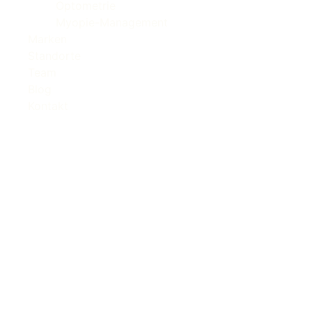
Optometrie
Myopie-Management
Marken
Standorte
Team
Blog
Kontakt