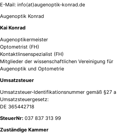
E-Mail:
info(at)augenoptik-konrad.de
Augenoptik Konrad
Kai Konrad
Augenoptikermeister
Optometrist (FH)
Kontaktlinsenspezialist (FH)
Mitglieder der wissenschaftlichen Vereinigung für
Augenoptik und Optometrie
Umsatzsteuer
Umsatzsteuer-Identifikationsnummer gemäß §27 a
Umsatzsteuergesetz:
DE 365442718
SteuerNr:
037 837 313 99
Zuständige Kammer