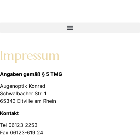
Impressum
Angaben gemäß § 5 TMG
Augenoptik Konrad
Schwalbacher Str. 1
65343 Eltville am Rhein
Kontakt
Tel
06123-2253
Fax 06123-619 24