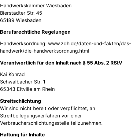
Handwerkskammer Wiesbaden
Bierstädter Str. 45
65189 Wiesbaden
Berufsrechtliche Regelungen
Handwerksordnung:
www.zdh.de/daten-und-fakten/das-
handwerk/die-handwerksordnung.html
Verantwortlich für den Inhalt nach § 55 Abs. 2 RStV
Kai Konrad
Schwalbacher Str. 1
65343 Eltville am Rhein
Streitschlichtung
Wir sind nicht bereit oder verpflichtet, an
Streitbeilegungsverfahren vor einer
Verbraucherschlichtungsstelle teilzunehmen.
Haftung für Inhalte