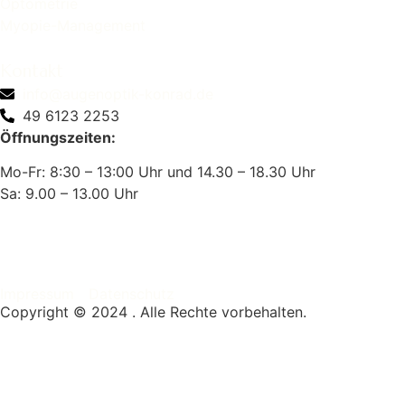
Optometrie
Myopie-Management
Kontakt
info@augenoptik-konrad.de
49 6123 2253
Öffnungszeiten:
Mo-Fr: 8:30 – 13:00 Uhr und 14.30 – 18.30 Uhr
Sa: 9.00 – 13.00 Uhr
Impressum
Datenschutz
Copyright © 2024 . Alle Rechte vorbehalten.