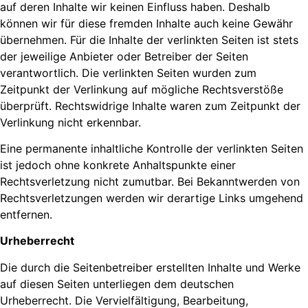
auf deren Inhalte wir keinen Einfluss haben. Deshalb
können wir für diese fremden Inhalte auch keine Gewähr
übernehmen. Für die Inhalte der verlinkten Seiten ist stets
der jeweilige Anbieter oder Betreiber der Seiten
verantwortlich. Die verlinkten Seiten wurden zum
Zeitpunkt der Verlinkung auf mögliche Rechtsverstöße
überprüft. Rechtswidrige Inhalte waren zum Zeitpunkt der
Verlinkung nicht erkennbar.
Eine permanente inhaltliche Kontrolle der verlinkten Seiten
ist jedoch ohne konkrete Anhaltspunkte einer
Rechtsverletzung nicht zumutbar. Bei Bekanntwerden von
Rechtsverletzungen werden wir derartige Links umgehend
entfernen.
Urheberrecht
Die durch die Seitenbetreiber erstellten Inhalte und Werke
auf diesen Seiten unterliegen dem deutschen
Urheberrecht. Die Vervielfältigung, Bearbeitung,