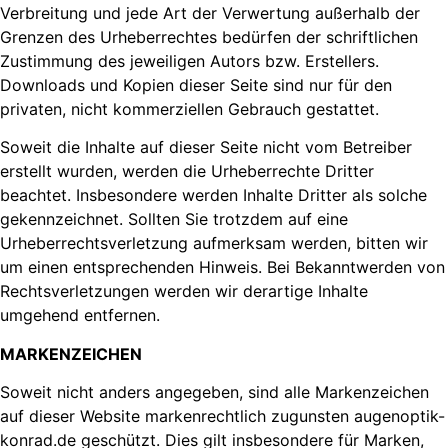
Verbreitung und jede Art der Verwertung außerhalb der
Grenzen des Urheberrechtes bedürfen der schriftlichen
Zustimmung des jeweiligen Autors bzw. Erstellers.
Downloads und Kopien dieser Seite sind nur für den
privaten, nicht kommerziellen Gebrauch gestattet.
Soweit die Inhalte auf dieser Seite nicht vom Betreiber
erstellt wurden, werden die Urheberrechte Dritter
beachtet. Insbesondere werden Inhalte Dritter als solche
gekennzeichnet. Sollten Sie trotzdem auf eine
Urheberrechtsverletzung aufmerksam werden, bitten wir
um einen entsprechenden Hinweis. Bei Bekanntwerden von
Rechtsverletzungen werden wir derartige Inhalte
umgehend entfernen.
MARKENZEICHEN
Soweit nicht anders angegeben, sind alle Markenzeichen
auf dieser Website markenrechtlich zugunsten augenoptik-
konrad.de geschützt. Dies gilt insbesondere für Marken,