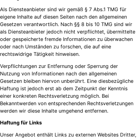
Als Diensteanbieter sind wir gemäß § 7 Abs.1 TMG für
eigene Inhalte auf diesen Seiten nach den allgemeinen
Gesetzen verantwortlich. Nach §§ 8 bis 10 TMG sind wir
als Diensteanbieter jedoch nicht verpflichtet, übermittelte
oder gespeicherte fremde Informationen zu überwachen
oder nach Umständen zu forschen, die auf eine
rechtswidrige Tätigkeit hinweisen.
Verpflichtungen zur Entfernung oder Sperrung der
Nutzung von Informationen nach den allgemeinen
Gesetzen bleiben hiervon unberührt. Eine diesbezügliche
Haftung ist jedoch erst ab dem Zeitpunkt der Kenntnis
einer konkreten Rechtsverletzung möglich. Bei
Bekanntwerden von entsprechenden Rechtsverletzungen
werden wir diese Inhalte umgehend entfernen.
Haftung für Links
Unser Angebot enthält Links zu externen Websites Dritter,